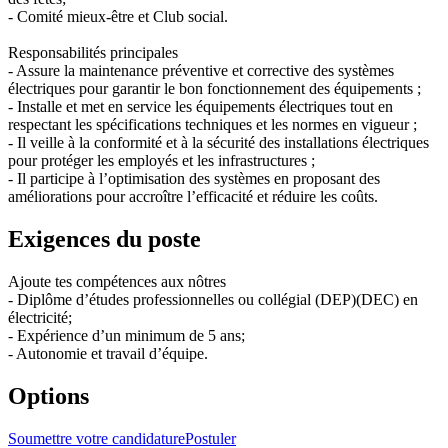
- Comité mieux-être et Club social.
Responsabilités principales
- Assure la maintenance préventive et corrective des systèmes
électriques pour garantir le bon fonctionnement des équipements ;
- Installe et met en service les équipements électriques tout en
respectant les spécifications techniques et les normes en vigueur ;
- Il veille à la conformité et à la sécurité des installations électriques
pour protéger les employés et les infrastructures ;
- Il participe à l’optimisation des systèmes en proposant des
améliorations pour accroître l’efficacité et réduire les coûts.
Exigences du poste
Ajoute tes compétences aux nôtres
- Diplôme d’études professionnelles ou collégial (DEP)(DEC) en
électricité;
- Expérience d’un minimum de 5 ans;
- Autonomie et travail d’équipe.
Options
Soumettre votre candidature
Postuler