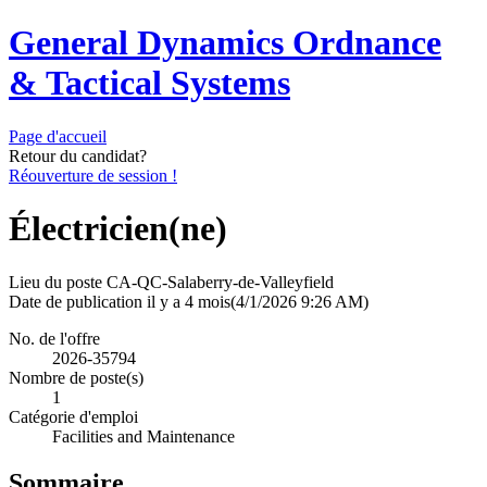
General Dynamics Ordnance
& Tactical Systems
Page d'accueil
Retour du candidat?
Réouverture de session !
Électricien(ne)
Lieu du poste
CA-QC-Salaberry-de-Valleyfield
Date de publication
il y a 4 mois
(4/1/2026 9:26 AM)
No. de l'offre
2026-35794
Nombre de poste(s)
1
Catégorie d'emploi
Facilities and Maintenance
Sommaire